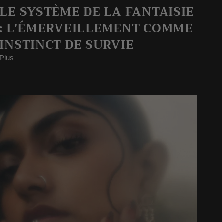
LE SYSTÈME DE LA FANTAISIE
: L'ÉMERVEILLEMENT COMME
INSTINCT DE SURVIE
Plus