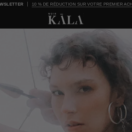
WSLETTER
10 % DE RÉDUCTION SUR VOTRE PREMIER AC