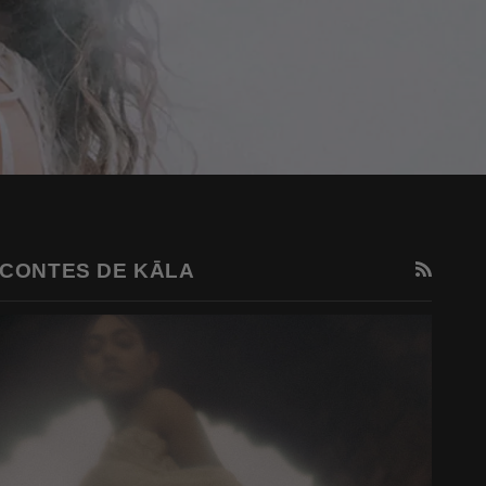
RSS
CONTES DE KĀLA