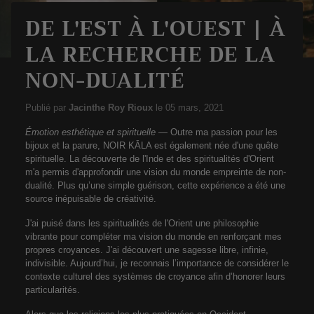
DE L'EST À L'OUEST | À
LA RECHERCHE DE LA
NON-DUALITÉ
Publié par
Jacinthe Roy Rioux
le
05 mars, 2021
Émotion esthétique et spirituelle
— Outre ma passion pour les
bijoux et la parure, NOIR KĀLA est également née d'une quête
spirituelle. La découverte de l'Inde et des spiritualités d'Orient
m'a permis d'approfondir une vision du monde empreinte de non-
dualité. Plus qu’une simple guérison, cette expérience a été une
source inépuisable de créativité.
J'ai puisé dans les spiritualités de l'Orient une philosophie
vibrante pour compléter ma vision du monde en renforçant mes
propres croyances. J'ai découvert une sagesse libre, infinie,
indivisible. Aujourd’hui, je reconnais l’importance de considérer le
contexte culturel des systèmes de croyance afin d’honorer leurs
particularités.