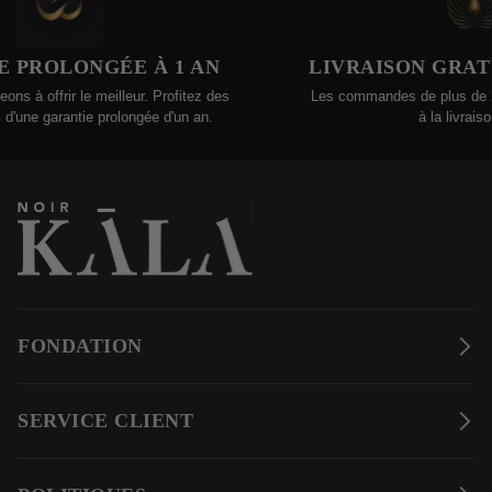
NGÉE À 1 AN
LIVRAISON GRATUITE -
e meilleur. Profitez des
Les commandes de plus de 200 $ sont a
ie prolongée d'un an.
à la livraison gratuite !
FONDATION
SERVICE CLIENT