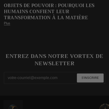
OBJETS DE POUVOIR : POURQUOI LES
HUMAINS CONFIENT LEUR
TRANSFORMATION À LA MATIÈRE
Plus
ENTREZ DANS NOTRE VORTEX DE
NEWSLETTER
S'INSCRIRE