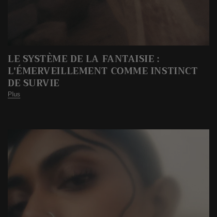
LE SYSTÈME DE LA FANTAISIE :
L'ÉMERVEILLEMENT COMME INSTINCT
DE SURVIE
Plus