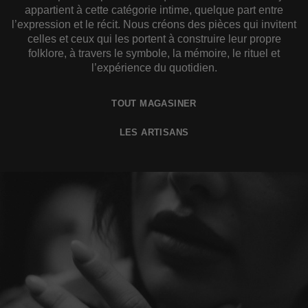
appartient à cette catégorie intime, quelque part entre
l’expression et le récit. Nous créons des pièces qui invitent
celles et ceux qui les portent à construire leur propre
folklore, à travers le symbole, la mémoire, le rituel et
l’expérience du quotidien.
TOUT MAGASINER
LES ARTISANS