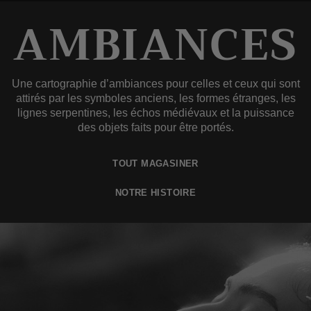
AMBIANCES
Une cartographie d’ambiances pour celles et ceux qui sont
attirés par les symboles anciens, les formes étranges, les
lignes serpentines, les échos médiévaux et la puissance
des objets faits pour être portés.
TOUT MAGASINER
NOTRE HISTOIRE