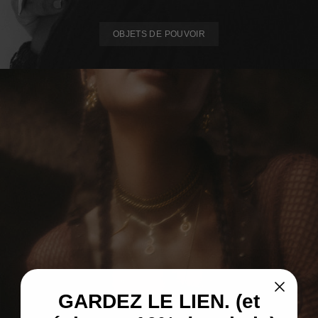
OBJETS DE POUVOIR
GARDEZ LE LIEN. (et