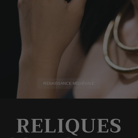
RENAISSANCE MÉDIÉVALE
RELIQUES