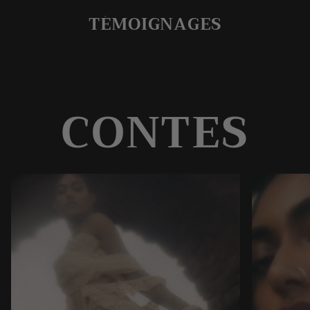
TÉMOIGNAGES
CONTES