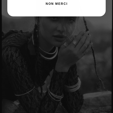
NON MERCI