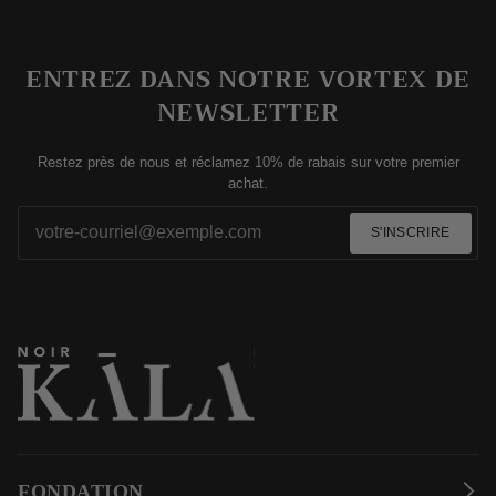
ENTREZ DANS NOTRE VORTEX DE
NEWSLETTER
Restez près de nous et réclamez 10% de rabais sur votre premier
achat.
S'INSCRIRE
FONDATION