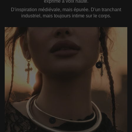
exprimé à voix haute.
D'inspiration médiévale, mais épurée. D'un tranchant
industriel, mais toujours intime sur le corps.