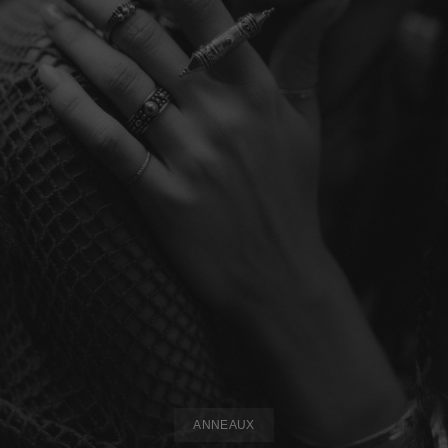
ANNEAUX