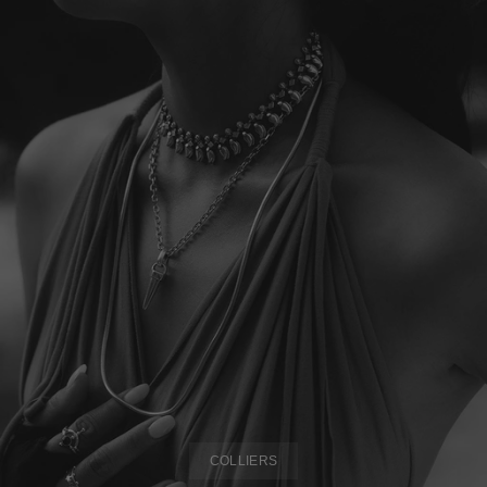
COLLIERS