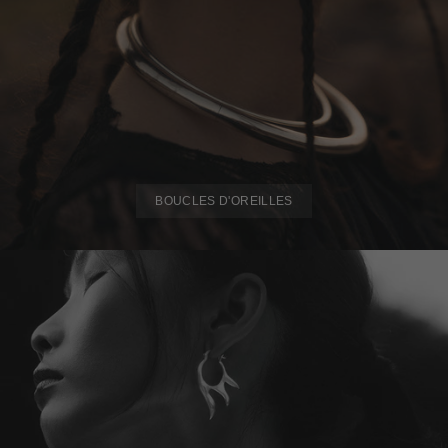
BOUCLES D'OREILLES