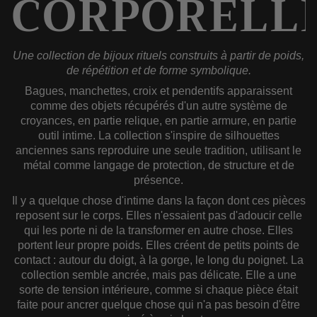
CORPORELL
Une collection de bijoux rituels construits à partir de poids,
de répétition et de forme symbolique.
Bagues, manchettes, croix et pendentifs apparaissent
comme des objets récupérés d'un autre système de
croyances, en partie relique, en partie armure, en partie
outil intime. La collection s'inspire de silhouettes
anciennes sans reproduire une seule tradition, utilisant le
métal comme langage de protection, de structure et de
présence.
Il y a quelque chose d'intime dans la façon dont ces pièces
reposent sur le corps. Elles n'essaient pas d'adoucir celle
qui les porte ni de la transformer en autre chose. Elles
portent leur propre poids. Elles créent de petits points de
contact : autour du doigt, à la gorge, le long du poignet. La
collection semble ancrée, mais pas délicate. Elle a une
sorte de tension intérieure, comme si chaque pièce était
faite pour ancrer quelque chose qui n'a pas besoin d'être