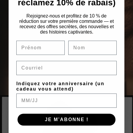
réclamez 10% de rabais)
Rejoignez-nous et profitez de 10 % de
réduction sur votre première commande — et
recevez des offres secrètes, des nouvelles et
des histoires captivantes.
Email
BRELOQUES ET SYMBOLES
Indiquez votre anniversaire (un
cadeau vous attend)
JE M’ABONNE !