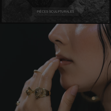
PIÈCES SCULPTURALES